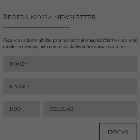
Receba nossa newsletter
Faça seu cadastro abaixo para receber informações relativas aos seus
direitos e deveres, bem como novidades sobre nosso escritório.
ENVIAR