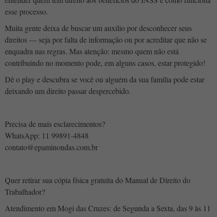
esse processo.
Muita gente deixa de buscar um auxílio por desconhecer seus
direitos — seja por falta de informação ou por acreditar que não se
enquadra nas regras. Mas atenção: mesmo quem não está
contribuindo no momento pode, em alguns casos, estar protegido!
Dê o play e descubra se você ou alguém da sua família pode estar
deixando um direito passar despercebido.
Precisa de mais esclarecimentos?
WhatsApp: 11 99891-4848
contato@epaminondas.com.br
Quer retirar sua cópia física gratuita do Manual de Direito do
Trabalhador?
Atendimento em Mogi das Cruzes: de Segunda a Sexta, das 9 às 11