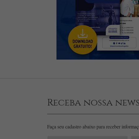
Receba nossa news
Faça seu cadastro abaixo para receber informaçõ