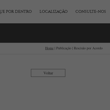
QUE POR DENTRO
LOCALIZAÇÃO
CONSULTE-NOS
Home
| Publicação | Rescisão por Acordo
Voltar