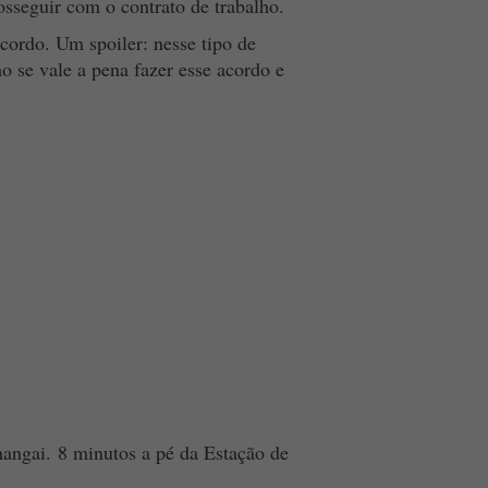
seguir com o contrato de trabalho.
cordo. Um spoiler: nesse tipo de
ho se vale a pena fazer esse acordo e
angai. 8 minutos a pé da Estação de