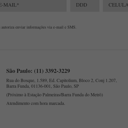
 autoriza enviar informações via e-mail e SMS.
São Paulo: (11) 3392-3229
Rua do Bosque, 1.589, Ed. Capitolium, Bloco 2, Conj 1.207,
Barra Funda, 01136-001, São Paulo, SP
(Próximo à Estação Palmeiras/Barra Funda do Metrô)
Atendimento com hora marcada.