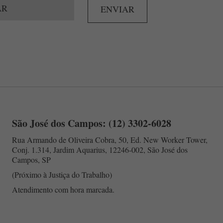
ENVIAR
São José dos Campos: (12) 3302-6028
Rua Armando de Oliveira Cobra, 50, Ed. New Worker Tower,
Conj. 1.314, Jardim Aquarius, 12246-002, São José dos
Campos, SP
(Próximo à Justiça do Trabalho)
Atendimento com hora marcada.