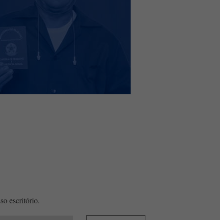
o escritório.