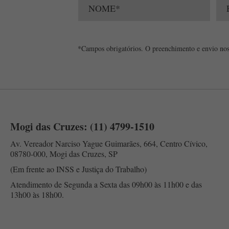
*Campos obrigatórios. O preenchimento e envio nos
Mogi das Cruzes: (11) 4799-1510
Av. Vereador Narciso Yague Guimarães, 664, Centro Cívico,
08780-000, Mogi das Cruzes, SP
(Em frente ao INSS e Justiça do Trabalho)
Atendimento de Segunda a Sexta das 09h00 às 11h00 e das
13h00 às 18h00.